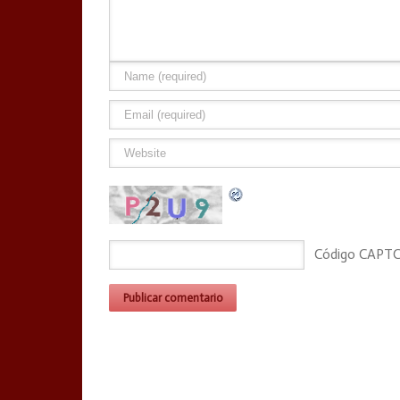
Código CAPT