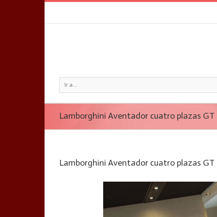
Ir a...
Lamborghini Aventador cuatro plazas GT
Lamborghini Aventador cuatro plazas GT