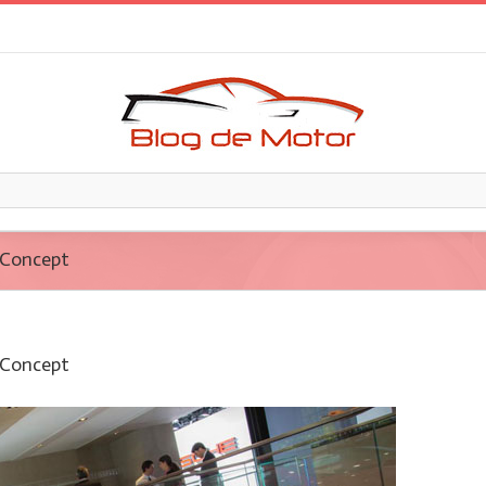
 Concept
 Concept