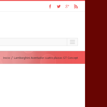
Inicio
Lamborghini Aventador cuatro plazas GT Concept