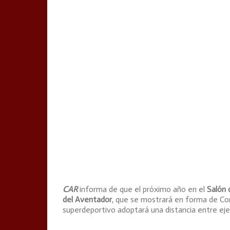
CAR
informa de que el próximo año en el
Salón 
del Aventador
, que se mostrará en forma de Co
superdeportivo adoptará una distancia entre eje