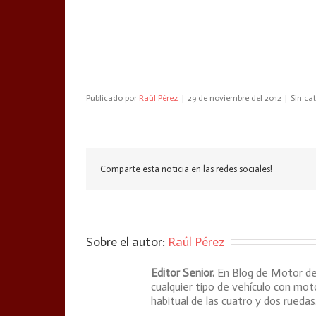
Publicado por
Raúl Pérez
|
29 de noviembre del 2012
|
Sin ca
Comparte esta noticia en las redes sociales!
Sobre el autor: 
Raúl Pérez
Editor Senior.
En Blog de Motor de
cualquier tipo de vehículo con mo
habitual de las cuatro y dos ruedas