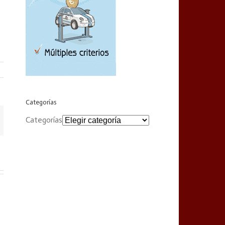
Categorías
Categorías