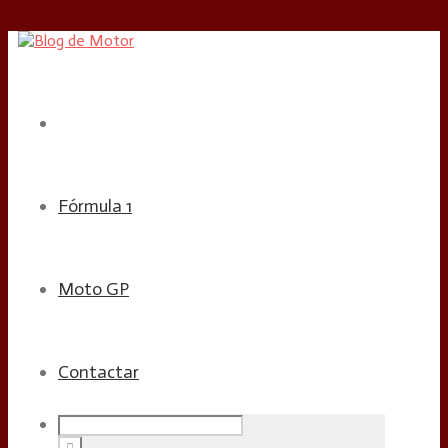
Fórmula 1
Moto GP
Contactar