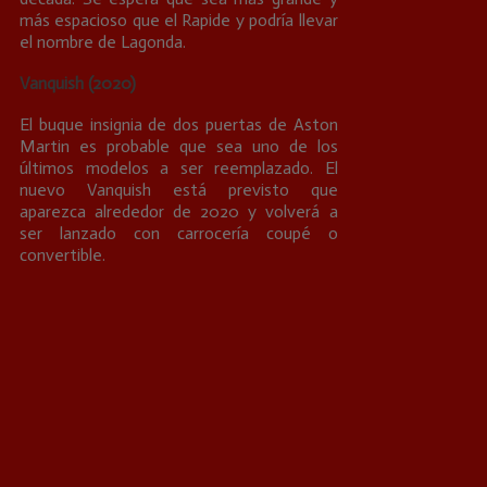
más espacioso que el Rapide y podría llevar
el nombre de Lagonda.
Vanquish (2020)
El buque insignia de dos puertas de Aston
Martin es probable que sea uno de los
últimos modelos a ser reemplazado. El
nuevo Vanquish está previsto que
aparezca alrededor de 2020 y volverá a
ser lanzado con carrocería coupé o
convertible.