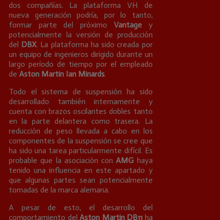
dos compañías. La plataforma VH de
nueva generación podría, por lo tanto,
formar parte del próximo
Vantage
y
potencialmente la versión de producción
del
DBX
. La plataforma ha sido creada por
un equipo de ingenieros dirigido durante un
largo período de tiempo por el empleado
de
Aston Martin Ian Minards
.
Todo el sistema de suspensión ha sido
desarrollado también internamente y
cuenta con brazos oscilantes dobles tanto
en la parte delantera como trasera. La
reducción de peso llevada a cabo en los
componentes de la suspensión se cree que
ha sido una tarea particularmente difícil. Es
probable que la asociación con
AMG
haya
tenido una influencia en este apartado y
que algunas partes sean potencialmente
tomadas de la marca alemana.
A pesar de esto, el desarrollo del
comportamiento del
Aston Martin DB11
ha