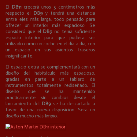
El
DB11
crecerá unos 5 centímetros más
respecto el
DB9
y tendrá una distancia
entre ejes más larga, todo pensado para
ofrecer un interior más espacioso. Se
consideró que el
DB9
no tenía suficiente
espacio interior para que pudiera ser
utilizado como un coche en el día a día, con
un espacio en sus asientos traseros
insignificante.
El espacio extra se complementará con un
diseño del habitáculo más espacioso,
gracias en parte a un tablero de
instrumentos totalmente rediseñado. El
diseño que se ha mantenido
prácticamente sin cambios desde el
lanzamiento del
DB9
se ha descartado a
favor de una nueva disposición. Será un
diseño mucho más limpio.