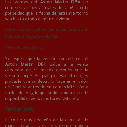
Las ventas del
Aston Martin DB11
no
comenzarán hasta finales de 2016, con la
posibilidad que la fecha de lanzamiento no
sea hasta otoño o incluso invierno.
Estos son los coches que darán forma a la
nueva era de Aston Martin
DB11 Volante (2017)
Se espera que la versión convertible del
Aston Martin DB11
salga a la venta
alrededor de 12 meses después que la
versión coupé. Al igual que este último, es
probable que su debut lo haga en el salón
de Ginebra antes de su comercialización a
finales de 2017, lo que podría coincidir con la
disponibilidad de los motores AMG V8.
Vantage (2018)
El coche más pequeño de la gama de la
marca británica será el próximo modelo