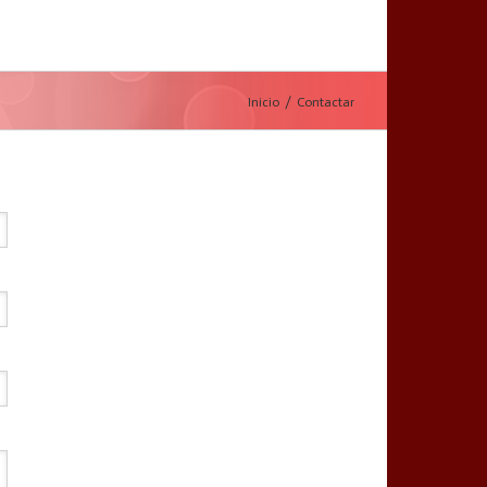
Inicio
Contactar