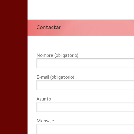
Contactar
Nombre (obligatorio)
E-mail (obligatorio)
Asunto
Mensaje