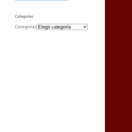
Categorías
Categorías