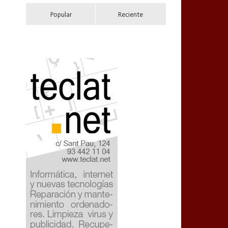
Popular
Reciente