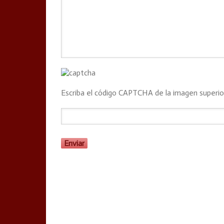
Escriba el código CAPTCHA de la imagen superio