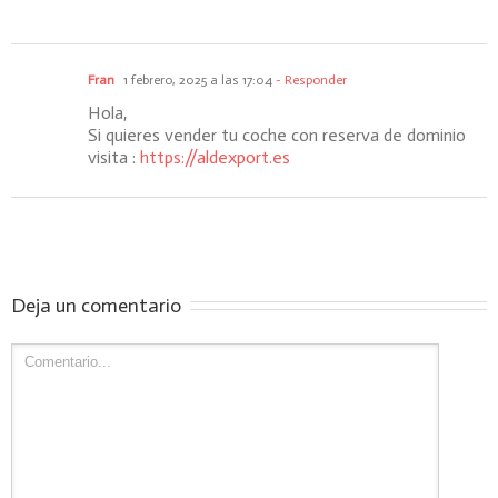
Fran
1 febrero, 2025 a las 17:04
- Responder
Hola,
Si quieres vender tu coche con reserva de dominio
visita :
https://aldexport.es
Deja un comentario