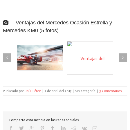
Ventajas del Mercedes Ocasión Estrella y
Mercedes KM0 (5 fotos)
Publicado por
Raúl Pérez
|
7 de abril del 2017
|
Sin categoría
|
3 Comentarios
Comparte esta noticia en las redes sociales!