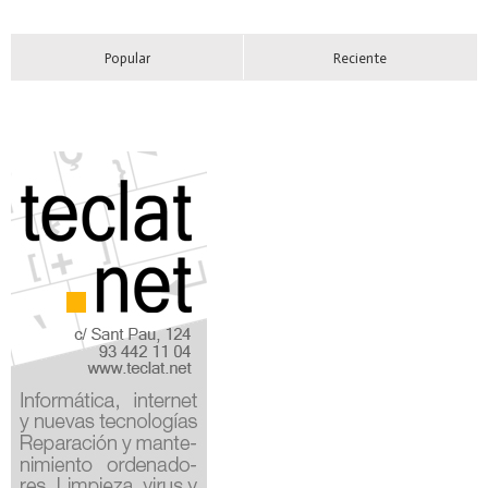
Popular
Reciente