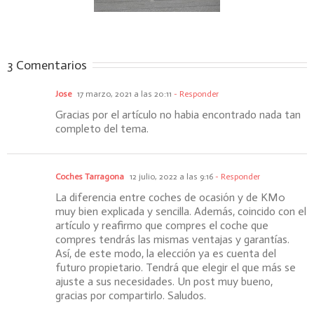
3 Comentarios
Jose
17 marzo, 2021 a las 20:11
- Responder
Gracias por el artículo no habia encontrado nada tan
completo del tema.
Coches Tarragona
12 julio, 2022 a las 9:16
- Responder
La diferencia entre coches de ocasión y de KM0
muy bien explicada y sencilla. Además, coincido con el
artículo y reafirmo que compres el coche que
compres tendrás las mismas ventajas y garantías.
Así, de este modo, la elección ya es cuenta del
futuro propietario. Tendrá que elegir el que más se
ajuste a sus necesidades. Un post muy bueno,
gracias por compartirlo. Saludos.