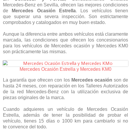
Mercedes-Benz en Sevilla, ofrecen las mejores condiciones
de
Mercedes Ocasión Estrella
. Los vehículos tienen
que superar una severa inspección. Son estrictamente
comprobados y catalogados en muy buen estado.
Aunque la diferencia entre ambos vehículos está claramente
marcada, las condiciones que ofrecen los concesionarios
para los vehículos de Mercedes ocasión y Mercedes KM0
son prácticamente las mismas.
Mercedes Ocasión Estrella y Mercedes KM0
La garantía que ofrecen con los
Mercedes ocasión
son de
hasta 24 meses, con reparación en los Talleres Autorizados
de la red Mercedes-Benz con la utilización exclusiva de
piezas originales de la marca.
Cuando adquieres un vehículo de Mercedes Ocasión
Estrella, además de tener la posibilidad de probar el
vehículo, tienes 15 días o 1000 km para cambiarlo si no
te convence del todo.