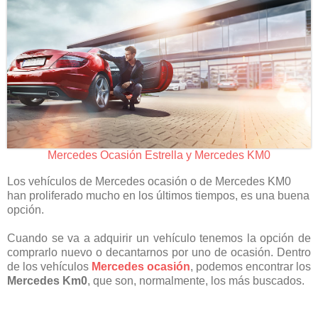
Mercedes Ocasión Estrella y Mercedes KM0
Los vehículos de Mercedes ocasión o de Mercedes KM0
han proliferado mucho en los últimos tiempos, es una buena
opción.
Cuando se va a adquirir un vehículo tenemos la opción de
comprarlo nuevo o decantarnos por uno de ocasión. Dentro
de los vehículos
Mercedes ocasión
, podemos encontrar los
Mercedes Km0
, que son, normalmente, los más buscados.