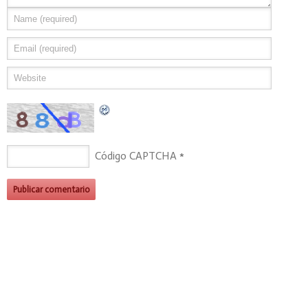
Código CAPTCHA
*