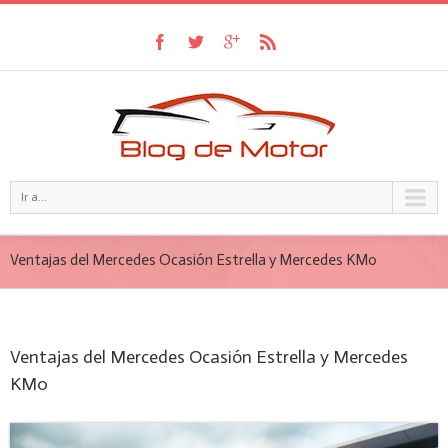
Ir a...
Ventajas del Mercedes Ocasión Estrella y Mercedes KM0
Ventajas del Mercedes Ocasión Estrella y Mercedes
KM0