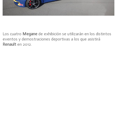
Los cuatro
Megane
de exhibición se utilizarán en los distintos
eventos y demostraciones deportivas a los que asistirá
Renault
en 2012.