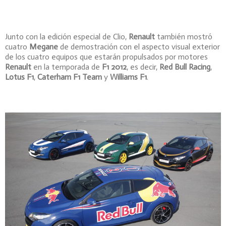
Junto con la edición especial de Clio,
Renault
también mostró
cuatro
Megane
de demostración con el aspecto visual exterior
de los cuatro equipos que estarán propulsados ​​por motores
Renault
en la temporada de
F1 2012
, es decir,
Red Bull Racing
,
Lotus F1
,
Caterham F1 Team
y
Williams F1
.