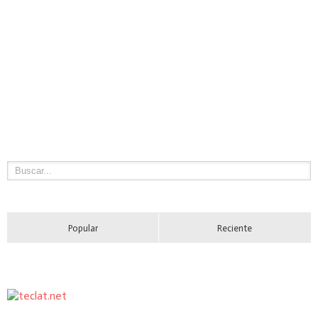
Popular
Reciente