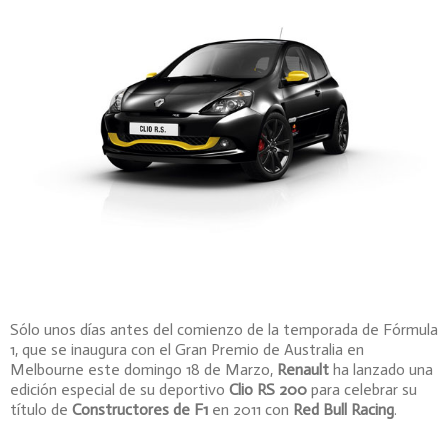
Sólo unos días antes del comienzo de la temporada de Fórmula
1, que se inaugura con el Gran Premio de Australia en
Melbourne este domingo 18 de Marzo,
Renault
ha lanzado una
edición especial de su deportivo
Clio RS 200
para celebrar su
título de
Constructores de F1
en 2011 con
Red Bull Racing
.