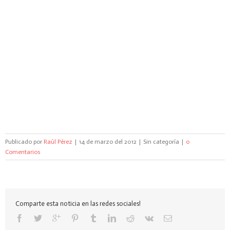
Publicado por
Raúl Pérez
|
14 de marzo del 2012
|
Sin categoría
|
0
Comentarios
Comparte esta noticia en las redes sociales!