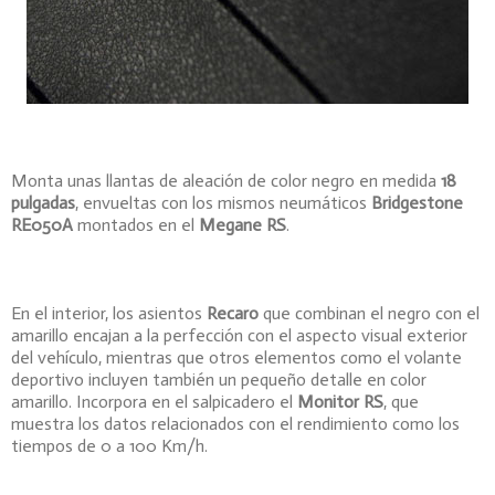
Monta unas llantas de aleación de color negro en medida
18
pulgadas
, envueltas con los mismos neumáticos
Bridgestone
RE050A
montados en el
Megane RS
.
En el interior, los asientos
Recaro
que combinan el negro con el
amarillo encajan a la perfección con el aspecto visual exterior
del vehículo, mientras que otros elementos como el volante
deportivo incluyen también un pequeño detalle en color
amarillo. Incorpora en el salpicadero el
Monitor RS
, que
muestra los datos relacionados con el rendimiento como los
tiempos de 0 a 100 Km/h.