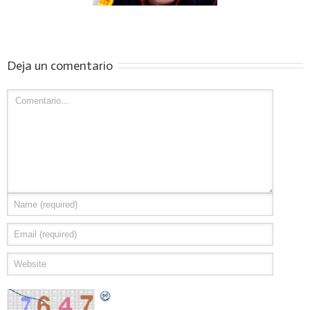
Deja un comentario