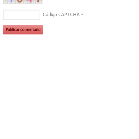
Código CAPTCHA
*