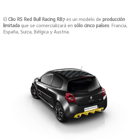
El
Clio RS Red Bull Racing RB7
es un modelo de
producción
limitada
que se comercializará en
sólo cinco países
: Francia,
España, Suiza, Bélgica y Austria.