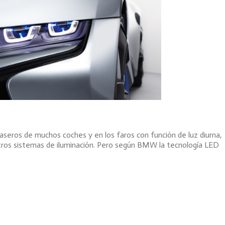
aseros de muchos coches y en los faros con función de luz diurna,
ros sistemas de iluminación. Pero según BMW la tecnología LED