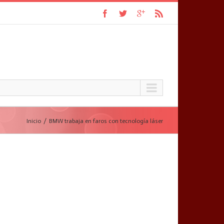
Inicio
BMW trabaja en faros con tecnología láser