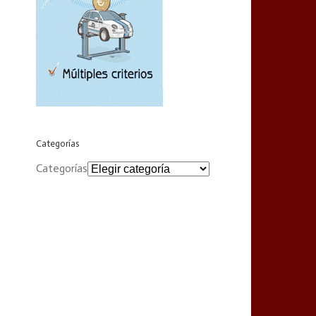
Categorías
Categorías