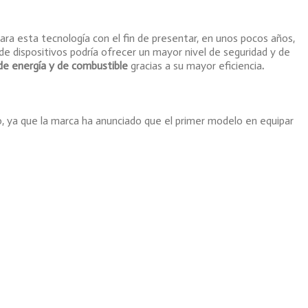
 esta tecnología con el fin de presentar, en unos pocos años,
de dispositivos podría ofrecer un mayor nivel de seguridad y de
de energía y de combustible
gracias a su mayor eficiencia
.
 ya que la marca ha anunciado que el primer modelo en equipar