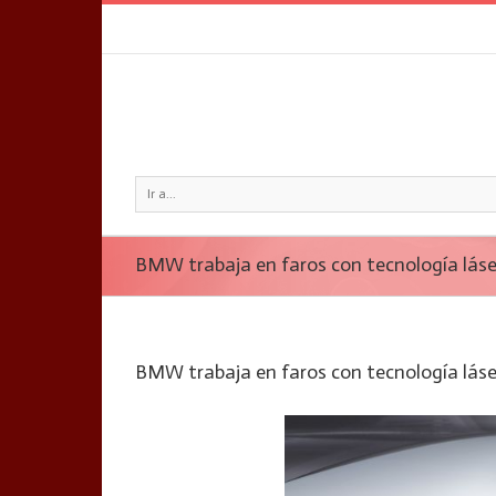
Ir a...
BMW trabaja en faros con tecnología láse
BMW trabaja en faros con tecnología láse